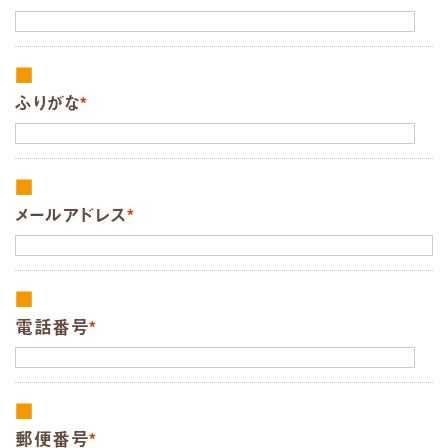
ふりがな
*
メールアドレス
*
電話番号
*
郵便番号
*