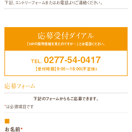
下記、エントリーフォームまたはお電話よりご連絡ください。
応募受付ダイアル
「HPの採用情報を見たのですが…」とお電話ください。
0277-54-0417
TEL.
【受付時間】9:00～18:00(不定休)
応募フォーム
下記のフォームからもご応募できます。
*
は必須項目です
お名前
*