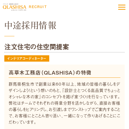
RECRUIT
中途採用情報
注文住宅の住空間提案
インテリアコーディネーター
高草木工務店（QLASHISA）の特徴
群馬県桐生市で創業以来６０年以上、地域の皆様の暮らしをデ
ザインしよう！という想いのもと、「設計士とつくる高品質でちょっと
オシャレな木の家」のコンセプトを掲げ家づくりを行なっています。
弊社はチームでそれぞれの得意分野を活かしながら、直接お客様
の暮らしをヒアリングし、お引渡しまでワンストップでご案内すること
で、お客様にとことん寄り添い、一緒になって作りあげることにこ
だわっています。