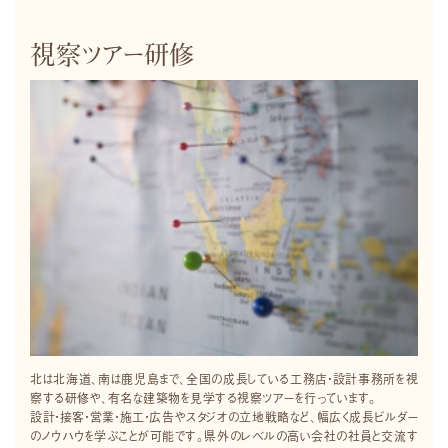
視察ツアー研修
北は北海道、南は鹿児島まで、全国の成長している工務店・設計事務所を視
察する研修や、有名な建築物を見学する視察ツアーを行っています。
設計・接客・営業・施工・広告やスタジオの立地戦略など、幅広く成長ビルダー
のノウハウを学ぶことが可能です。県外のレベルの高い会社の社員と交流す