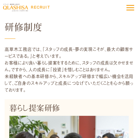
RECRUIT
研修制度
高草木工務店では、「スタッフの成長・夢の実現こそが、最大の顧客サ
ービスである。」と考えています。
お客様により良い暮らし提案をするために、スタッフの成長は欠かせませ
ん。ですから、人の成長に「投資」を惜しむことはありません。
未経験者への基本研修から、スキルアップ研修まで幅広い機会を活用
して、ご自身のスキルアップと成長につなげていただくことを心から願っ
ております。
暮らし提案研修