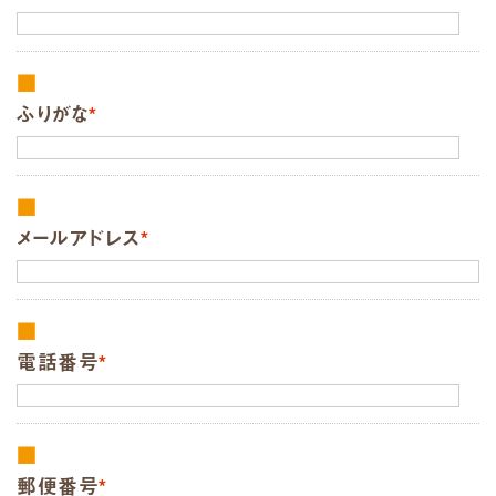
ふりがな
*
メールアドレス
*
電話番号
*
郵便番号
*