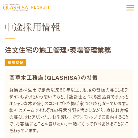
RECRUIT
中途採用情報
注文住宅の施工管理・現場管理業務
現場監督
高草木工務店（QLASHISA）の特徴
群馬県桐生市で創業以来６０年以上、地域の皆様の暮らしをデ
ザインしよう！という想いのもと、「設計士とつくる高品質でちょっと
オシャレな木の家」のコンセプトを掲げ家づくりを行なっています。
弊社はチームでそれぞれの得意分野を活かしながら、直接お客様
の暮らしをヒアリングし、お引渡しまでワンストップでご案内すること
で、お客様にとことん寄り添い、一緒になって作りあげることにこ
だわっています。