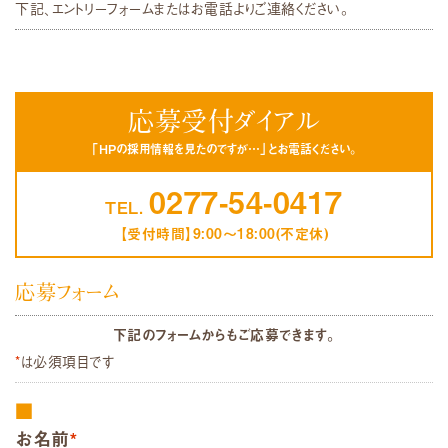
下記、エントリーフォームまたはお電話よりご連絡ください。
応募受付ダイアル
「HPの採用情報を見たのですが…」とお電話ください。
0277-54-0417
TEL.
【受付時間】9:00～18:00(不定休)
応募フォーム
下記のフォームからもご応募できます。
*
は必須項目です
お名前
*